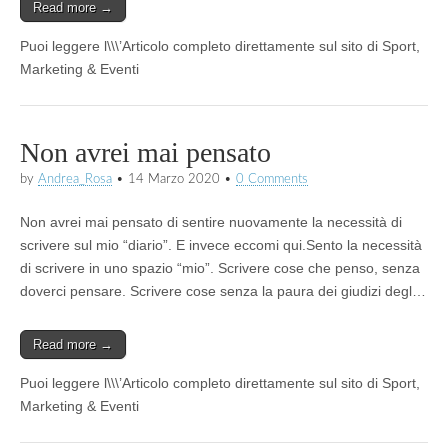
Read more →
Puoi leggere l\\\’Articolo completo direttamente sul sito di Sport,
Marketing & Eventi
Non avrei mai pensato
by
Andrea_Rosa
•
14 Marzo 2020
•
0 Comments
Non avrei mai pensato di sentire nuovamente la necessità di
scrivere sul mio “diario”. E invece eccomi qui.Sento la necessità
di scrivere in uno spazio “mio”. Scrivere cose che penso, senza
doverci pensare. Scrivere cose senza la paura dei giudizi degl…
Read more →
Puoi leggere l\\\’Articolo completo direttamente sul sito di Sport,
Marketing & Eventi