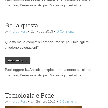
Triathlon, Benessere, Acqua, Marketing… ed altro
Bella questa
by
Andrea_Rosa
•
27 Marzo 2013
•
0 Comments
Questa me la comprerei proprio, ma se poi i mie figli mi
chiedono spiegazioni?
Read more →
Puoi leggere l\\\’Articolo completo direttamente sul sito di
Triathlon, Benessere, Acqua, Marketing… ed altro
Tecnologia e Fede
by
Andrea_Rosa
•
14 Gennaio 2013
•
0 Comments