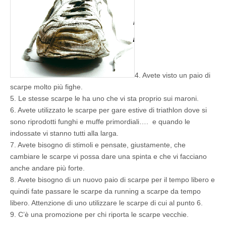
4. Avete visto un paio di
scarpe molto più fighe.
5. Le stesse scarpe le ha uno che vi sta proprio sui maroni.
6. Avete utilizzato le scarpe per gare estive di triathlon dove si
sono riprodotti funghi e muffe primordiali…. e quando le
indossate vi stanno tutti alla larga.
7. Avete bisogno di stimoli e pensate, giustamente, che
cambiare le scarpe vi possa dare una spinta e che vi facciano
anche andare più forte.
8. Avete bisogno di un nuovo paio di scarpe per il tempo libero e
quindi fate passare le scarpe da running a scarpe da tempo
libero. Attenzione di uno utilizzare le scarpe di cui al punto 6.
9. C’è una promozione per chi riporta le scarpe vecchie.