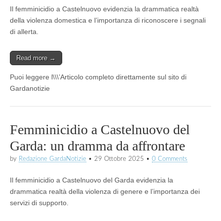
Il femminicidio a Castelnuovo evidenzia la drammatica realtà
della violenza domestica e l’importanza di riconoscere i segnali
di allerta.
Read more →
Puoi leggere l\\\’Articolo completo direttamente sul sito di
Gardanotizie
Femminicidio a Castelnuovo del
Garda: un dramma da affrontare
by
Redazione GardaNotizie
•
29 Ottobre 2025
•
0 Comments
Il femminicidio a Castelnuovo del Garda evidenzia la
drammatica realtà della violenza di genere e l’importanza dei
servizi di supporto.