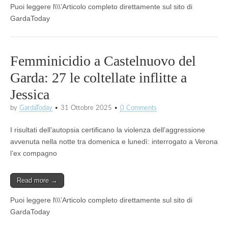
Puoi leggere l\\\’Articolo completo direttamente sul sito di
GardaToday
Femminicidio a Castelnuovo del
Garda: 27 le coltellate inflitte a
Jessica
by
GardaToday
•
31 Ottobre 2025
•
0 Comments
I risultati dell’autopsia certificano la violenza dell’aggressione
avvenuta nella notte tra domenica e lunedì: interrogato a Verona
l’ex compagno
Read more →
Puoi leggere l\\\’Articolo completo direttamente sul sito di
GardaToday