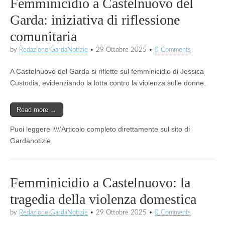
Femminicidio a Castelnuovo del
Garda: iniziativa di riflessione
comunitaria
by
Redazione GardaNotizie
•
29 Ottobre 2025
•
0 Comments
A Castelnuovo del Garda si riflette sul femminicidio di Jessica
Custodia, evidenziando la lotta contro la violenza sulle donne.
Read more →
Puoi leggere l\\\’Articolo completo direttamente sul sito di
Gardanotizie
Femminicidio a Castelnuovo: la
tragedia della violenza domestica
by
Redazione GardaNotizie
•
29 Ottobre 2025
•
0 Comments