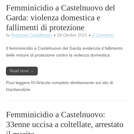
Femminicidio a Castelnuovo del
Garda: violenza domestica e
fallimenti di protezione
by
Redazione GardaNotizie
•
28 Ottobre 2025
•
0 Comments
Il femminicidio a Castelnuovo del Garda evidenzia il fallimento
delle misure di protezione contro la violenza domestica.
Read more →
Puoi leggere l\\\’Articolo completo direttamente sul sito di
Gardanotizie
Femminicidio a Castelnuovo:
33enne uccisa a coltellate, arrestato