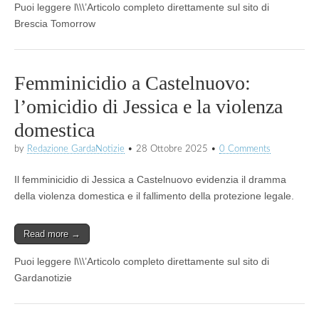
Puoi leggere l\\\’Articolo completo direttamente sul sito di
Brescia Tomorrow
Femminicidio a Castelnuovo:
l’omicidio di Jessica e la violenza
domestica
by
Redazione GardaNotizie
•
28 Ottobre 2025
•
0 Comments
Il femminicidio di Jessica a Castelnuovo evidenzia il dramma
della violenza domestica e il fallimento della protezione legale.
Read more →
Puoi leggere l\\\’Articolo completo direttamente sul sito di
Gardanotizie