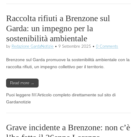
Raccolta rifiuti a Brenzone sul
Garda: un impegno per la
sostenibilità ambientale
by
Redazione GardaNotizie
•
9 Settembre 2025
•
0 Comments
Brenzone sul Garda promuove la sostenibilità ambientale con la
raccolta rifiuti, un impegno collettivo per il territorio.
Read more →
Puoi leggere l\\\’Articolo completo direttamente sul sito di
Gardanotizie
Grave incidente a Brenzone: non c’è