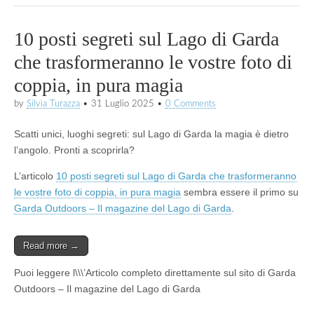
10 posti segreti sul Lago di Garda
che trasformeranno le vostre foto di
coppia, in pura magia
by
Silvia Turazza
•
31 Luglio 2025
•
0 Comments
Scatti unici, luoghi segreti: sul Lago di Garda la magia è dietro
l’angolo. Pronti a scoprirla?
L’articolo
10 posti segreti sul Lago di Garda che trasformeranno
le vostre foto di coppia, in pura magia
sembra essere il primo su
Garda Outdoors – Il magazine del Lago di Garda
.
Read more →
Puoi leggere l\\\’Articolo completo direttamente sul sito di Garda
Outdoors – Il magazine del Lago di Garda