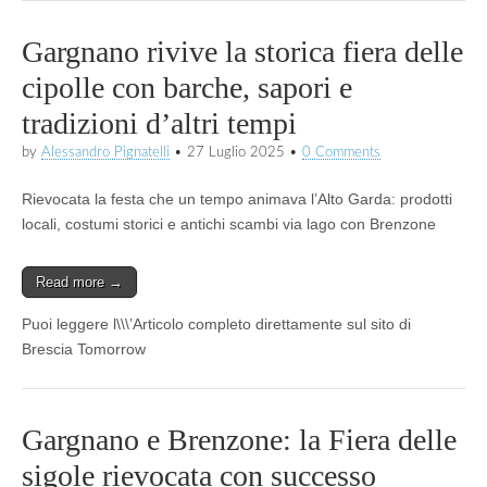
Gargnano rivive la storica fiera delle
cipolle con barche, sapori e
tradizioni d’altri tempi
by
Alessandro Pignatelli
•
27 Luglio 2025
•
0 Comments
Rievocata la festa che un tempo animava l’Alto Garda: prodotti
locali, costumi storici e antichi scambi via lago con Brenzone
Read more →
Puoi leggere l\\\’Articolo completo direttamente sul sito di
Brescia Tomorrow
Gargnano e Brenzone: la Fiera delle
sigole rievocata con successo