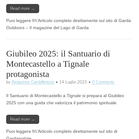
Read more →
Puoi leggere l\\\’Articolo completo direttamente sul sito di Garda
Outdoors – Il magazine del Lago di Garda
Giubileo 2025: il Santuario di
Montecastello a Tignale
protagonista
by
Redazione GardaNotizie
•
14 Luglio 2025
•
0 Comments
Il Santuario di Montecastello a Tignale si prepara al Giubileo
2025 con una guida che valorizza il patrimonio spirituale.
Read more →
Puoi leggere l\\\’Articolo completo direttamente sul sito di
Gardanotizie