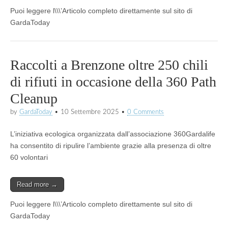
Puoi leggere l\\\’Articolo completo direttamente sul sito di
GardaToday
Raccolti a Brenzone oltre 250 chili
di rifiuti in occasione della 360 Path
Cleanup
by
GardaToday
•
10 Settembre 2025
•
0 Comments
L’iniziativa ecologica organizzata dall’associazione 360Gardalife
ha consentito di ripulire l’ambiente grazie alla presenza di oltre
60 volontari
Read more →
Puoi leggere l\\\’Articolo completo direttamente sul sito di
GardaToday