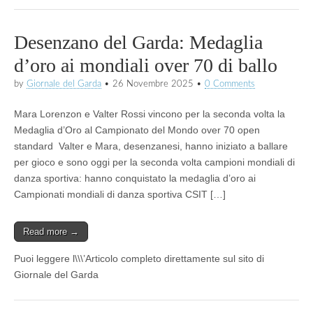
Desenzano del Garda: Medaglia
d’oro ai mondiali over 70 di ballo
by
Giornale del Garda
•
26 Novembre 2025
•
0 Comments
Mara Lorenzon e Valter Rossi vincono per la seconda volta la
Medaglia d’Oro al Campionato del Mondo over 70 open
standard Valter e Mara, desenzanesi, hanno iniziato a ballare
per gioco e sono oggi per la seconda volta campioni mondiali di
danza sportiva: hanno conquistato la medaglia d’oro ai
Campionati mondiali di danza sportiva CSIT […]
Read more →
Puoi leggere l\\\’Articolo completo direttamente sul sito di
Giornale del Garda