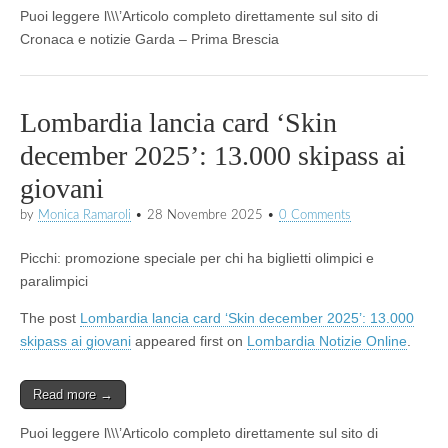
Puoi leggere l\\\’Articolo completo direttamente sul sito di
Cronaca e notizie Garda – Prima Brescia
Lombardia lancia card ‘Skin
december 2025’: 13.000 skipass ai
giovani
by
Monica Ramaroli
•
28 Novembre 2025
•
0 Comments
Picchi: promozione speciale per chi ha biglietti olimpici e
paralimpici
The post
Lombardia lancia card ‘Skin december 2025’: 13.000
skipass ai giovani
appeared first on
Lombardia Notizie Online
.
Read more →
Puoi leggere l\\\’Articolo completo direttamente sul sito di