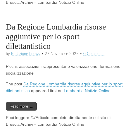
Brescia Archivi – Lombardia Notizie Online
Da Regione Lombardia risorse
aggiuntive per lo sport
dilettantistico
by
Redazione Lnews
•
27 Novembre 2025
•
0 Comments
Picchi: associazioni rappresentano valorizzazione, formazione,
socializzazione
The post
Da Regione Lombardia risorse aggiuntive per lo sport
dilettantistico
appeared first on
Lombardia Notizie Online
.
Read more →
Puoi leggere l\\\’Articolo completo direttamente sul sito di
Brescia Archivi – Lombardia Notizie Online