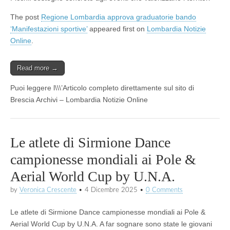
The post
Regione Lombardia approva graduatorie bando
‘Manifestazioni sportive’
appeared first on
Lombardia Notizie
Online
.
Read more →
Puoi leggere l\\\’Articolo completo direttamente sul sito di
Brescia Archivi – Lombardia Notizie Online
Le atlete di Sirmione Dance
campionesse mondiali ai Pole &
Aerial World Cup by U.N.A.
by
Veronica Crescente
•
4 Dicembre 2025
•
0 Comments
Le atlete di Sirmione Dance campionesse mondiali ai Pole &
Aerial World Cup by U.N.A. A far sognare sono state le giovani