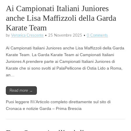
Ai Campionati Italiani Juniores
anche Lisa Maffizzoli della Garda
Karate Team
by
Veronica Crescente
•
25 Novembre 2025
•
0 Comments
Ai Campionati Italiani Juniores anche Lisa Maffizzoli della Garda
Karate Team. La Garda Karate Team ai Campionati Italiani
Juniores A prendere parte ai Campionati Italiani Juniores di
Karate che si sono svolti al PalaPellicone di Ostia Lido a Roma,
an…
Read more →
Puoi leggere l\\\’Articolo completo direttamente sul sito di
Cronaca e notizie Garda – Prima Brescia