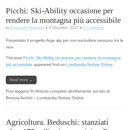
Picchi: Ski-Ability occasione per
rendere la montagna più accessibile
by
Emanuele Vertemati
•
9 Dicembre 2025
•
0 Comments
Presentato il progetto Arge alp per non escludere nessuno tra le
nevi
The post
Picchi: Ski-Ability occasione per rendere la montagna
più accessibile
appeared first on
Lombardia Notizie Online
.
Read more →
Puoi leggere l\\\’Articolo completo direttamente sul sito di
Brescia Archivi – Lombardia Notizie Online
Agricoltura. Beduschi: stanziati