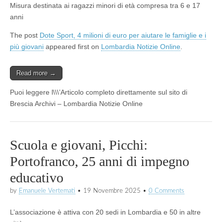
Misura destinata ai ragazzi minori di età compresa tra 6 e 17
anni
The post
Dote Sport, 4 milioni di euro per aiutare le famiglie e i
più giovani
appeared first on
Lombardia Notizie Online
.
Read more →
Puoi leggere l\\\’Articolo completo direttamente sul sito di
Brescia Archivi – Lombardia Notizie Online
Scuola e giovani, Picchi:
Portofranco, 25 anni di impegno
educativo
by
Emanuele Vertemati
•
19 Novembre 2025
•
0 Comments
L’associazione è attiva con 20 sedi in Lombardia e 50 in altre