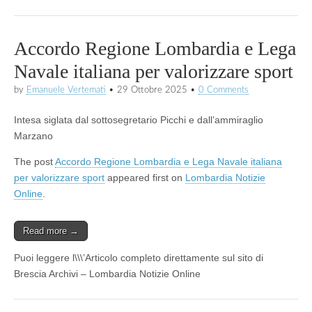
Accordo Regione Lombardia e Lega
Navale italiana per valorizzare sport
by
Emanuele Vertemati
•
29 Ottobre 2025
•
0 Comments
Intesa siglata dal sottosegretario Picchi e dall’ammiraglio
Marzano
The post
Accordo Regione Lombardia e Lega Navale italiana
per valorizzare sport
appeared first on
Lombardia Notizie
Online
.
Read more →
Puoi leggere l\\\’Articolo completo direttamente sul sito di
Brescia Archivi – Lombardia Notizie Online