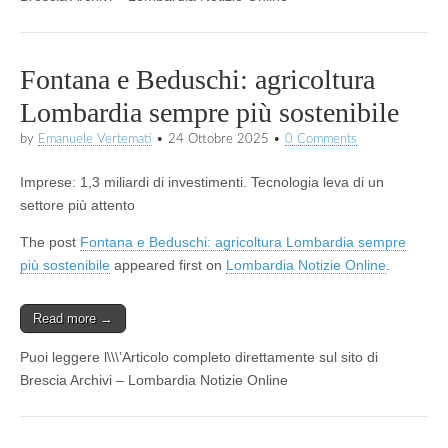
Fontana e Beduschi: agricoltura
Lombardia sempre più sostenibile
by
Emanuele Vertemati
•
24 Ottobre 2025
•
0 Comments
Imprese: 1,3 miliardi di investimenti. Tecnologia leva di un
settore più attento
The post
Fontana e Beduschi: agricoltura Lombardia sempre
più sostenibile
appeared first on
Lombardia Notizie Online
.
Read more →
Puoi leggere l\\\’Articolo completo direttamente sul sito di
Brescia Archivi – Lombardia Notizie Online