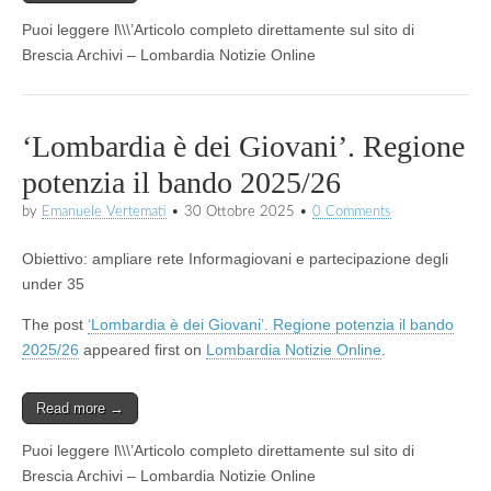
Puoi leggere l\\\’Articolo completo direttamente sul sito di
Brescia Archivi – Lombardia Notizie Online
‘Lombardia è dei Giovani’. Regione
potenzia il bando 2025/26
by
Emanuele Vertemati
•
30 Ottobre 2025
•
0 Comments
Obiettivo: ampliare rete Informagiovani e partecipazione degli
under 35
The post
‘Lombardia è dei Giovani’. Regione potenzia il bando
2025/26
appeared first on
Lombardia Notizie Online
.
Read more →
Puoi leggere l\\\’Articolo completo direttamente sul sito di
Brescia Archivi – Lombardia Notizie Online