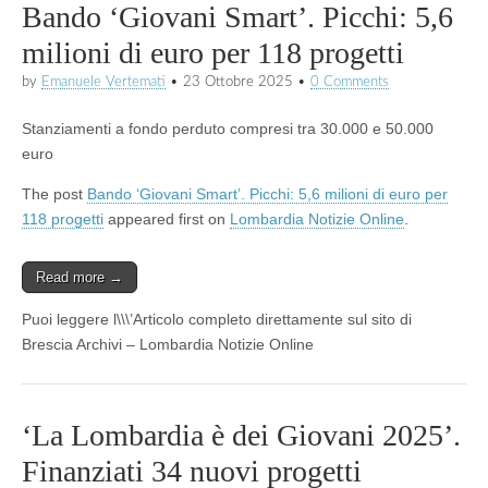
Bando ‘Giovani Smart’. Picchi: 5,6
milioni di euro per 118 progetti
by
Emanuele Vertemati
•
23 Ottobre 2025
•
0 Comments
Stanziamenti a fondo perduto compresi tra 30.000 e 50.000
euro
The post
Bando ‘Giovani Smart’. Picchi: 5,6 milioni di euro per
118 progetti
appeared first on
Lombardia Notizie Online
.
Read more →
Puoi leggere l\\\’Articolo completo direttamente sul sito di
Brescia Archivi – Lombardia Notizie Online
‘La Lombardia è dei Giovani 2025’.
Finanziati 34 nuovi progetti