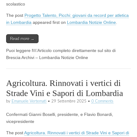
scolastico
The post
Progetto Talento, Picchi: giovani da record per atletica
in Lombardia
appeared first on
Lombardia Notizie Online
.
Read more →
Puoi leggere l\\\’Articolo completo direttamente sul sito di
Brescia Archivi – Lombardia Notizie Online
Agricoltura. Rinnovati i vertici di
Strade Vini e Sapori di Lombardia
by
Emanuele Vertemati
•
29 Settembre 2025
•
0 Comments
Confermati Gianni Boselli, presidente, e Flavio Bonardi,
vicepresidente
The post
Agricoltura. Rinnovati i vertici di Strade Vini e Sapori di