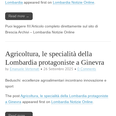
Lombardia
appeared first on
Lombardia Notizie Online
.
Read more →
Puoi leggere l\\\’Articolo completo direttamente sul sito di
Brescia Archivi – Lombardia Notizie Online
Agricoltura, le specialità della
Lombardia protagoniste a Ginevra
by
Emanuele Vertemati
•
26 Settembre 2025
•
0 Comments
Beduschi: eccellenze agroalimentari incontrano innovazione e
sport
The post
Agricoltura, le specialità della Lombardia protagoniste
a Ginevra
appeared first on
Lombardia Notizie Online
.
Read more →