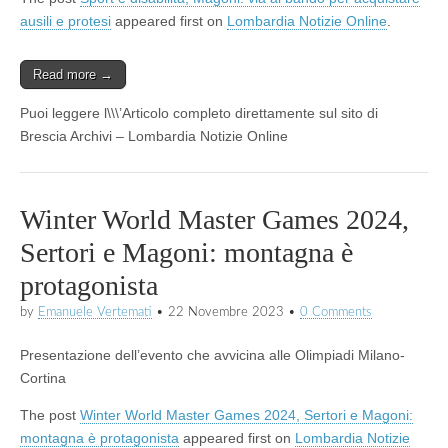
ausili e protesi
appeared first on
Lombardia Notizie Online
.
Read more →
Puoi leggere l\\\’Articolo completo direttamente sul sito di
Brescia Archivi – Lombardia Notizie Online
Winter World Master Games 2024,
Sertori e Magoni: montagna è
protagonista
by
Emanuele Vertemati
•
22 Novembre 2023
•
0 Comments
Presentazione dell’evento che avvicina alle Olimpiadi Milano-
Cortina
The post
Winter World Master Games 2024, Sertori e Magoni:
montagna è protagonista
appeared first on
Lombardia Notizie