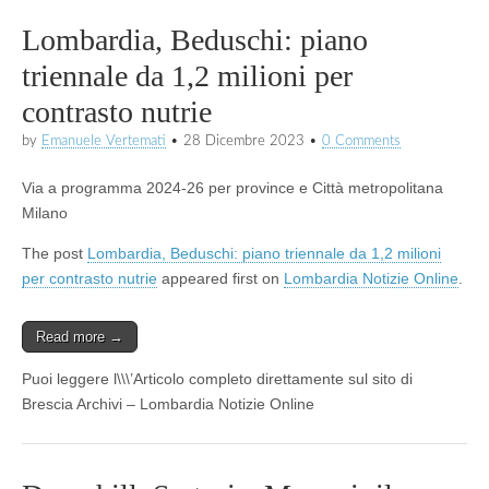
Lombardia, Beduschi: piano
triennale da 1,2 milioni per
contrasto nutrie
by
Emanuele Vertemati
•
28 Dicembre 2023
•
0 Comments
Via a programma 2024-26 per province e Città metropolitana
Milano
The post
Lombardia, Beduschi: piano triennale da 1,2 milioni
per contrasto nutrie
appeared first on
Lombardia Notizie Online
.
Read more →
Puoi leggere l\\\’Articolo completo direttamente sul sito di
Brescia Archivi – Lombardia Notizie Online