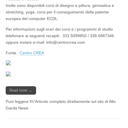
Inolte sono disponibili corsi di disegno e pittura, ginnastica e
stretching, yoga, corsi per il conseguimento della patente
europea del computer ECDL.
Per informazioni sugli orari dei corsi e i programmi di studio
telefonare ai seguenti recapiti : 331.5099850 / 338.6887346
oppure inviare e-mail: info@centrocrea.com
Fonte :
Centro CREA
Read more →
Puoi leggere l\\\’Articolo completo direttamente sul sito di Alto
Garda News