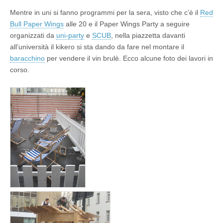
Mentre in uni si fanno programmi per la sera, visto che c’è il
Red
Bull Paper Wings
alle 20 e il Paper Wings Party a seguire
organizzati da
uni-party
e
SCUB
, nella piazzetta davanti
all’università il kikero si sta dando da fare nel montare il
baracchino
per vendere il vin brulè. Ecco alcune foto dei lavori in
corso.