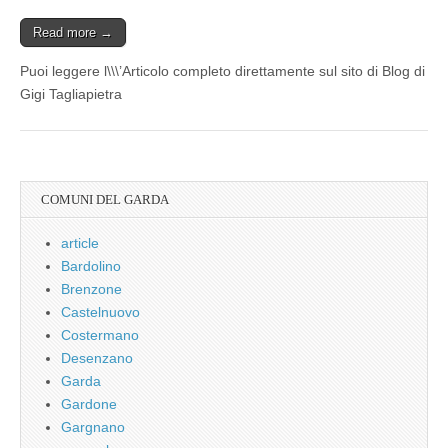
Read more →
Puoi leggere l\\\’Articolo completo direttamente sul sito di Blog di
Gigi Tagliapietra
COMUNI DEL GARDA
article
Bardolino
Brenzone
Castelnuovo
Costermano
Desenzano
Garda
Gardone
Gargnano