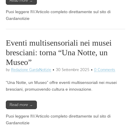
Read more →
Puoi leggere l\\\’Articolo completo direttamente sul sito di
Gardanotizie
Eventi multisensoriali nei musei
bresciani: torna “Una Notte, un
Museo”
by
Redazione GardaNotizie
•
30 Settembre 2025
•
0 Comments
“Una Notte, un Museo” offre eventi multisensoriali nei musei
bresciani, promuovendo cultura e innovazione.
Read more →
Puoi leggere l\\\’Articolo completo direttamente sul sito di
Gardanotizie