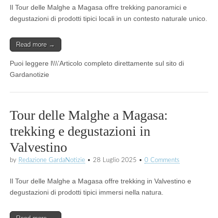
Il Tour delle Malghe a Magasa offre trekking panoramici e
degustazioni di prodotti tipici locali in un contesto naturale unico.
Read more →
Puoi leggere l\\\’Articolo completo direttamente sul sito di
Gardanotizie
Tour delle Malghe a Magasa:
trekking e degustazioni in
Valvestino
by
Redazione GardaNotizie
•
28 Luglio 2025
•
0 Comments
Il Tour delle Malghe a Magasa offre trekking in Valvestino e
degustazioni di prodotti tipici immersi nella natura.