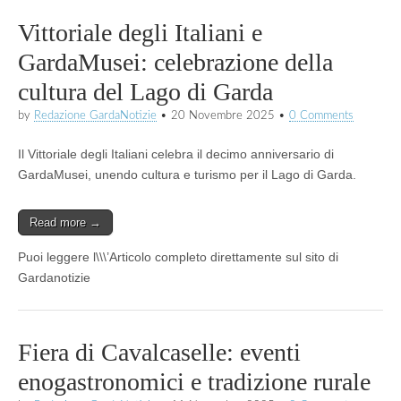
Vittoriale degli Italiani e
GardaMusei: celebrazione della
cultura del Lago di Garda
by
Redazione GardaNotizie
•
20 Novembre 2025
•
0 Comments
Il Vittoriale degli Italiani celebra il decimo anniversario di
GardaMusei, unendo cultura e turismo per il Lago di Garda.
Read more →
Puoi leggere l\\\’Articolo completo direttamente sul sito di
Gardanotizie
Fiera di Cavalcaselle: eventi
enogastronomici e tradizione rurale