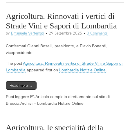
Agricoltura. Rinnovati i vertici di
Strade Vini e Sapori di Lombardia
by
Emanuele Vertemati
•
29 Settembre 2025
•
0 Comments
Confermati Gianni Boselli, presidente, e Flavio Bonardi,
vicepresidente
The post
Agricoltura. Rinnovati i vertici di Strade Vini e Sapori di
Lombardia
appeared first on
Lombardia Notizie Online
.
Read more →
Puoi leggere l\\\’Articolo completo direttamente sul sito di
Brescia Archivi – Lombardia Notizie Online
Agricoltura, le specialità della