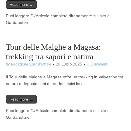
Read more →
Puoi leggere l\\\’Articolo completo direttamente sul sito di
Gardanotizie
Tour delle Malghe a Magasa:
trekking tra sapori e natura
by
Redazione GardaNotizie
•
28 Luglio 2025
•
0 Comments
Il Tour delle Malghe a Magasa offre un trekking in Valvestino tra
natura e degustazioni di prodotti tipici locali.
Read more →
Puoi leggere l\\\’Articolo completo direttamente sul sito di
Gardanotizie