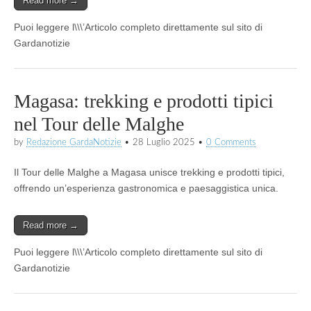
Read more →
Puoi leggere l\\\’Articolo completo direttamente sul sito di
Gardanotizie
Magasa: trekking e prodotti tipici
nel Tour delle Malghe
by
Redazione GardaNotizie
•
28 Luglio 2025
•
0 Comments
Il Tour delle Malghe a Magasa unisce trekking e prodotti tipici,
offrendo un’esperienza gastronomica e paesaggistica unica.
Read more →
Puoi leggere l\\\’Articolo completo direttamente sul sito di
Gardanotizie