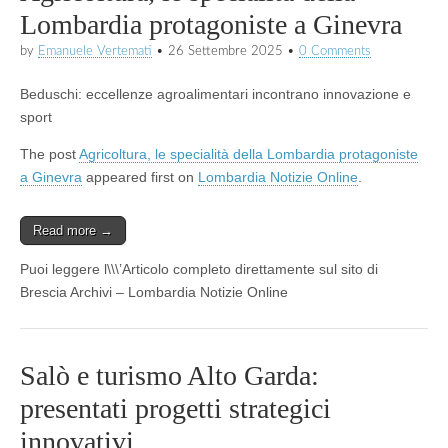
Lombardia protagoniste a Ginevra
by
Emanuele Vertemati
•
26 Settembre 2025
•
0 Comments
Beduschi: eccellenze agroalimentari incontrano innovazione e
sport
The post
Agricoltura, le specialità della Lombardia protagoniste
a Ginevra
appeared first on
Lombardia Notizie Online
.
Read more →
Puoi leggere l\\\’Articolo completo direttamente sul sito di
Brescia Archivi – Lombardia Notizie Online
Salò e turismo Alto Garda:
presentati progetti strategici
innovativi