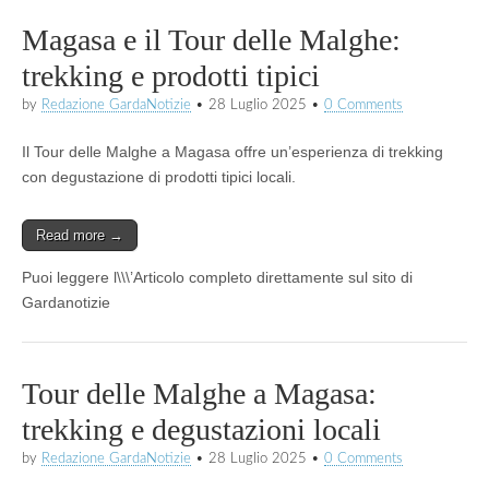
Magasa e il Tour delle Malghe:
trekking e prodotti tipici
by
Redazione GardaNotizie
•
28 Luglio 2025
•
0 Comments
Il Tour delle Malghe a Magasa offre un’esperienza di trekking
con degustazione di prodotti tipici locali.
Read more →
Puoi leggere l\\\’Articolo completo direttamente sul sito di
Gardanotizie
Tour delle Malghe a Magasa:
trekking e degustazioni locali
by
Redazione GardaNotizie
•
28 Luglio 2025
•
0 Comments