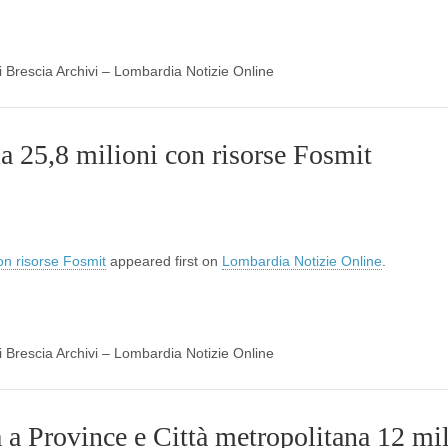
di Brescia Archivi – Lombardia Notizie Online
a 25,8 milioni con risorse Fosmit
on risorse Fosmit
appeared first on
Lombardia Notizie Online
.
di Brescia Archivi – Lombardia Notizie Online
a Province e Città metropolitana 12 mil