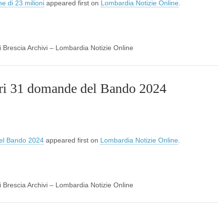
 di 23 milioni
appeared first on
Lombardia Notizie Online
.
di Brescia Archivi – Lombardia Notizie Online
iori 31 domande del Bando 2024
 del Bando 2024
appeared first on
Lombardia Notizie Online
.
di Brescia Archivi – Lombardia Notizie Online