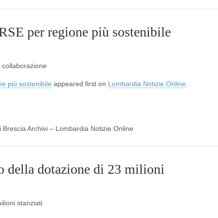
 RSE per regione più sostenibile
 collaborazione
e più sostenibile
appeared first on
Lombardia Notizie Online
.
di Brescia Archivi – Lombardia Notizie Online
della dotazione di 23 milioni
ioni stanziati