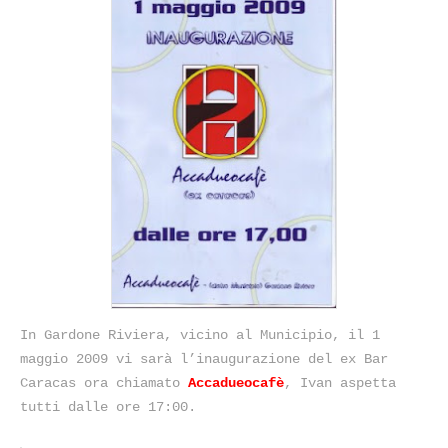
In Gardone Riviera, vicino al Municipio, il 1
maggio 2009 vi sarà l’inaugurazione del ex Bar
Caracas ora chiamato
Accadueocafè
, Ivan aspetta
tutti dalle ore 17:00.