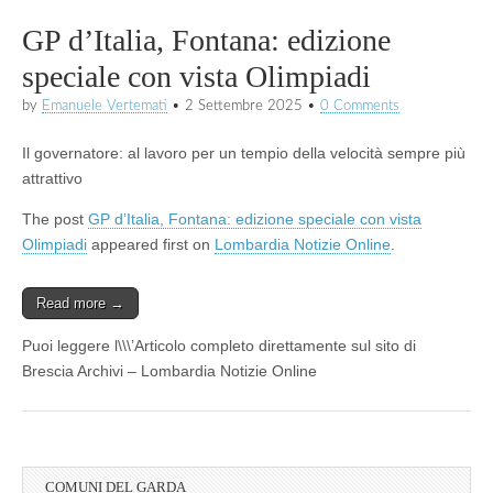
GP d’Italia, Fontana: edizione
speciale con vista Olimpiadi
by
Emanuele Vertemati
•
2 Settembre 2025
•
0 Comments
Il governatore: al lavoro per un tempio della velocità sempre più
attrattivo
The post
GP d’Italia, Fontana: edizione speciale con vista
Olimpiadi
appeared first on
Lombardia Notizie Online
.
Read more →
Puoi leggere l\\\’Articolo completo direttamente sul sito di
Brescia Archivi – Lombardia Notizie Online
COMUNI DEL GARDA