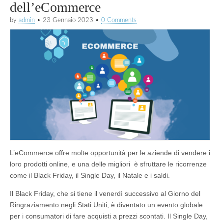
dell’eCommerce
by
admin
•
23 Gennaio 2023
•
0 Comments
L’eCommerce offre molte opportunità per le aziende di vendere i
loro prodotti online, e una delle migliori è sfruttare le ricorrenze
come il Black Friday, il Single Day, il Natale e i saldi.
Il Black Friday, che si tiene il venerdì successivo al Giorno del
Ringraziamento negli Stati Uniti, è diventato un evento globale
per i consumatori di fare acquisti a prezzi scontati. Il Single Day,