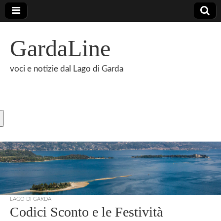
GardaLine
voci e notizie dal Lago di Garda
LAGO DI GARDA
Codici Sconto e le Festività