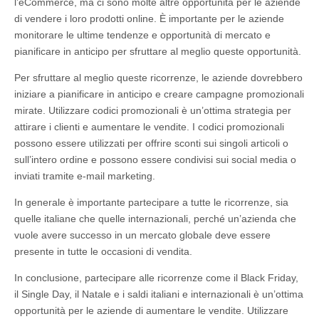
l’eCommerce, ma ci sono molte altre opportunità per le aziende
di vendere i loro prodotti online. È importante per le aziende
monitorare le ultime tendenze e opportunità di mercato e
pianificare in anticipo per sfruttare al meglio queste opportunità.
Per sfruttare al meglio queste ricorrenze, le aziende dovrebbero
iniziare a pianificare in anticipo e creare campagne promozionali
mirate. Utilizzare codici promozionali è un’ottima strategia per
attirare i clienti e aumentare le vendite. I codici promozionali
possono essere utilizzati per offrire sconti sui singoli articoli o
sull’intero ordine e possono essere condivisi sui social media o
inviati tramite e-mail marketing.
In generale è importante partecipare a tutte le ricorrenze, sia
quelle italiane che quelle internazionali, perché un’azienda che
vuole avere successo in un mercato globale deve essere
presente in tutte le occasioni di vendita.
In conclusione, partecipare alle ricorrenze come il Black Friday,
il Single Day, il Natale e i saldi italiani e internazionali è un’ottima
opportunità per le aziende di aumentare le vendite. Utilizzare