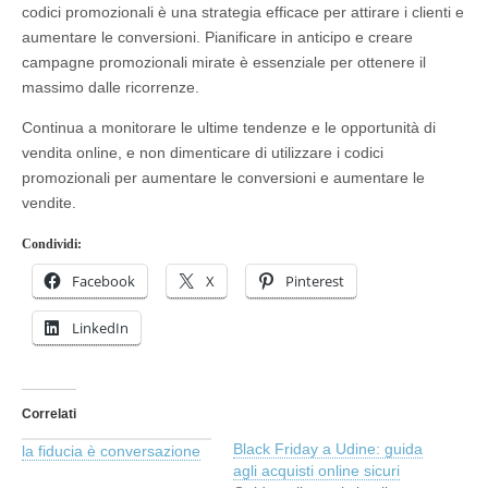
codici promozionali è una strategia efficace per attirare i clienti e
aumentare le conversioni. Pianificare in anticipo e creare
campagne promozionali mirate è essenziale per ottenere il
massimo dalle ricorrenze.
Continua a monitorare le ultime tendenze e le opportunità di
vendita online, e non dimenticare di utilizzare i codici
promozionali per aumentare le conversioni e aumentare le
vendite.
Condividi:
Facebook
X
Pinterest
LinkedIn
Correlati
Black Friday a Udine: guida
la fiducia è conversazione
agli acquisti online sicuri