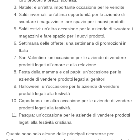
Natale: è un’altra importante occasione per le vendite
Saldi invernali: un’ottima opportunità per le aziende di
svuotare i magazzini e fare spazio per i nuovi prodotti.
Saldi estivi: un’altra occasione per le aziende di svuotare i
magazzini e fare spazio per i nuovi prodotti.
Settimana delle offerte: una settimana di promozioni in
Italia
San Valentino: un’occasione per le aziende di vendere
prodotti legati all’amore e alla relazione.
Festa della mamma e del papà: un’occasione per le
aziende di vendere prodotti legati ai genitori
Halloween: un’occasione per le aziende di vendere
prodotti legati alla festività
Capodanno: un’altra occasione per le aziende di vendere
prodotti legati alla festività.
Pasqua: un’occasione per le aziende di vendere prodotti
legati alla festività cristiana
Queste sono solo alcune delle principali ricorrenze per