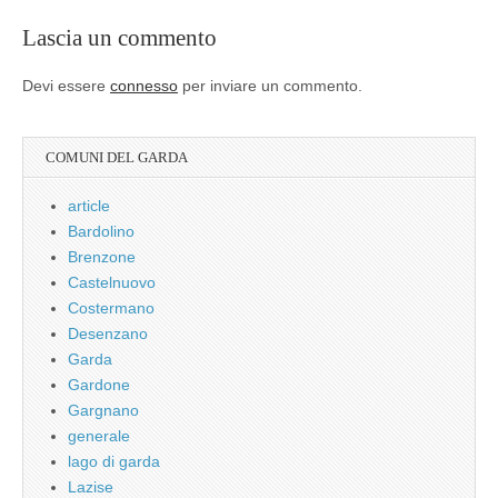
Lascia un commento
Devi essere
connesso
per inviare un commento.
COMUNI DEL GARDA
article
Bardolino
Brenzone
Castelnuovo
Costermano
Desenzano
Garda
Gardone
Gargnano
generale
lago di garda
Lazise