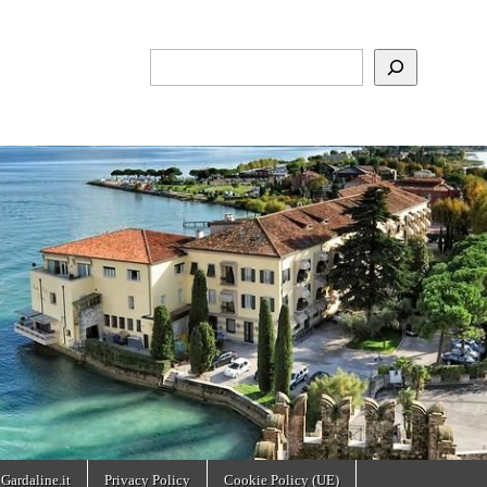
Cerca
 Gardaline.it
Privacy Policy
Cookie Policy (UE)