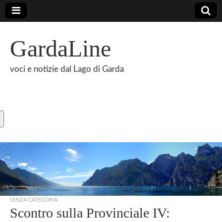
GardaLine
voci e notizie dal Lago di Garda
SENZA CATEGORIA
Scontro sulla Provinciale IV: