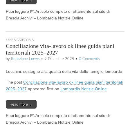
Read more →
Puoi leggere l\\\’Articolo completo direttamente sul sito di
Brescia Archivi – Lombardia Notizie Online
SENZA CATEGORIA
Conciliazione vita-lavoro ok linee guida piani
territoriali 2025–2027
by
Redazione Lnews
•
9 Dicembre 2025
•
0 Comments
Lucchini: sostegno alla qualità della vita delle famiglie lombarde
The post
Conciliazione vita-lavoro ok linee guida piani territoriali
2025–2027
appeared first on
Lombardia Notizie Online
.
Read more →
Puoi leggere l\\\’Articolo completo direttamente sul sito di
Brescia Archivi – Lombardia Notizie Online