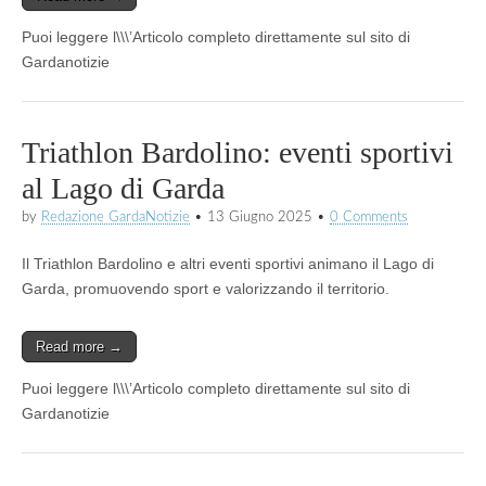
Puoi leggere l\\\’Articolo completo direttamente sul sito di
Gardanotizie
Triathlon Bardolino: eventi sportivi
al Lago di Garda
by
Redazione GardaNotizie
•
13 Giugno 2025
•
0 Comments
Il Triathlon Bardolino e altri eventi sportivi animano il Lago di
Garda, promuovendo sport e valorizzando il territorio.
Read more →
Puoi leggere l\\\’Articolo completo direttamente sul sito di
Gardanotizie