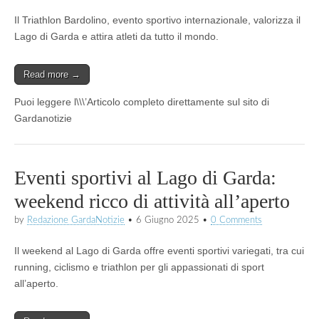
Il Triathlon Bardolino, evento sportivo internazionale, valorizza il
Lago di Garda e attira atleti da tutto il mondo.
Read more →
Puoi leggere l\\\’Articolo completo direttamente sul sito di
Gardanotizie
Eventi sportivi al Lago di Garda:
weekend ricco di attività all’aperto
by
Redazione GardaNotizie
•
6 Giugno 2025
•
0 Comments
Il weekend al Lago di Garda offre eventi sportivi variegati, tra cui
running, ciclismo e triathlon per gli appassionati di sport
all’aperto.