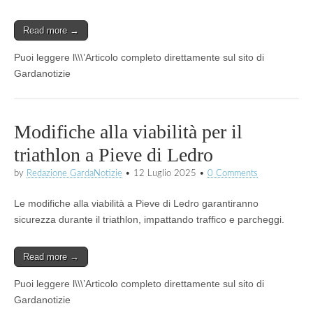
Read more →
Puoi leggere l\\\’Articolo completo direttamente sul sito di
Gardanotizie
Modifiche alla viabilità per il
triathlon a Pieve di Ledro
by
Redazione GardaNotizie
•
12 Luglio 2025
•
0 Comments
Le modifiche alla viabilità a Pieve di Ledro garantiranno
sicurezza durante il triathlon, impattando traffico e parcheggi.
Read more →
Puoi leggere l\\\’Articolo completo direttamente sul sito di
Gardanotizie