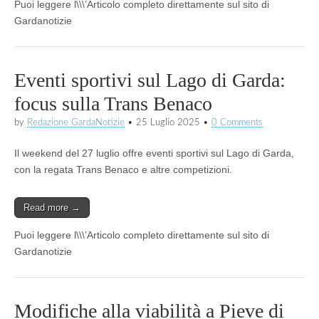
Puoi leggere l\\\’Articolo completo direttamente sul sito di
Gardanotizie
Eventi sportivi sul Lago di Garda:
focus sulla Trans Benaco
by
Redazione GardaNotizie
•
25 Luglio 2025
•
0 Comments
Il weekend del 27 luglio offre eventi sportivi sul Lago di Garda,
con la regata Trans Benaco e altre competizioni.
Read more →
Puoi leggere l\\\’Articolo completo direttamente sul sito di
Gardanotizie
Modifiche alla viabilità a Pieve di