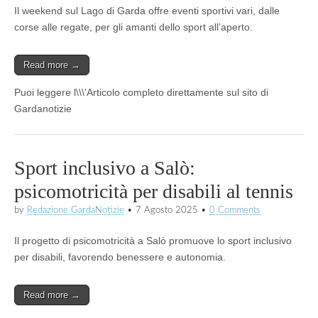
Il weekend sul Lago di Garda offre eventi sportivi vari, dalle
corse alle regate, per gli amanti dello sport all’aperto.
Read more →
Puoi leggere l\\\’Articolo completo direttamente sul sito di
Gardanotizie
Sport inclusivo a Salò:
psicomotricità per disabili al tennis
by
Redazione GardaNotizie
•
7 Agosto 2025
•
0 Comments
Il progetto di psicomotricità a Salò promuove lo sport inclusivo
per disabili, favorendo benessere e autonomia.
Read more →