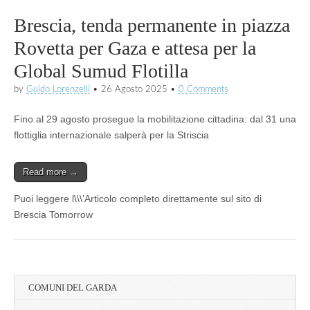
Brescia, tenda permanente in piazza
Rovetta per Gaza e attesa per la
Global Sumud Flotilla
by
Guido Lorenzelli
•
26 Agosto 2025
•
0 Comments
Fino al 29 agosto prosegue la mobilitazione cittadina: dal 31 una
flottiglia internazionale salperà per la Striscia
Read more →
Puoi leggere l\\\’Articolo completo direttamente sul sito di
Brescia Tomorrow
COMUNI DEL GARDA