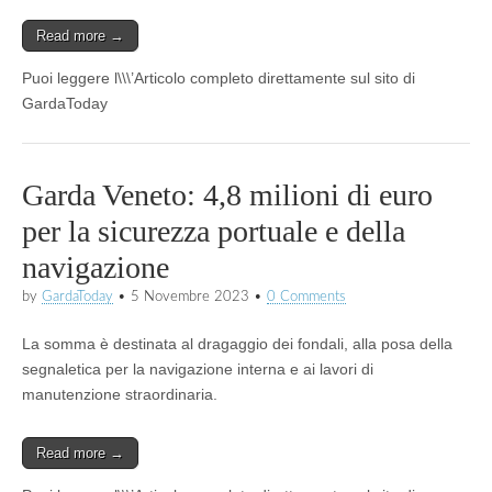
Read more →
Puoi leggere l\\\’Articolo completo direttamente sul sito di
GardaToday
Garda Veneto: 4,8 milioni di euro
per la sicurezza portuale e della
navigazione
by
GardaToday
•
5 Novembre 2023
•
0 Comments
La somma è destinata al dragaggio dei fondali, alla posa della
segnaletica per la navigazione interna e ai lavori di
manutenzione straordinaria.
Read more →