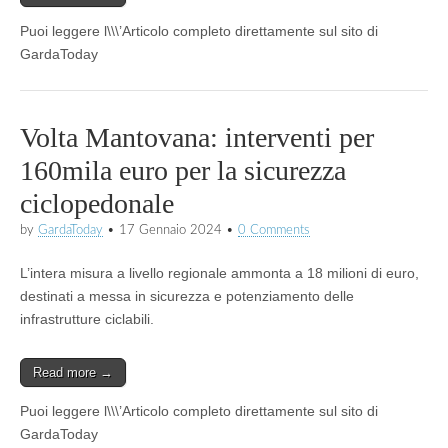
Puoi leggere l\\\’Articolo completo direttamente sul sito di
GardaToday
Volta Mantovana: interventi per
160mila euro per la sicurezza
ciclopedonale
by
GardaToday
•
17 Gennaio 2024
•
0 Comments
L’intera misura a livello regionale ammonta a 18 milioni di euro,
destinati a messa in sicurezza e potenziamento delle
infrastrutture ciclabili.
Read more →
Puoi leggere l\\\’Articolo completo direttamente sul sito di
GardaToday