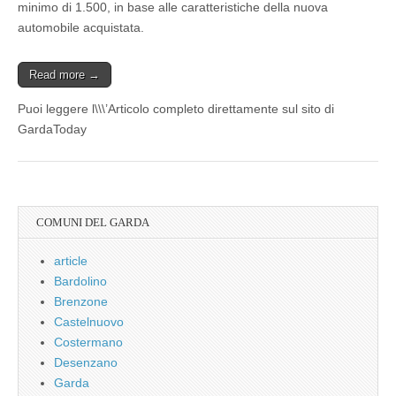
minimo di 1.500, in base alle caratteristiche della nuova
automobile acquistata.
Read more →
Puoi leggere l\\\’Articolo completo direttamente sul sito di
GardaToday
COMUNI DEL GARDA
article
Bardolino
Brenzone
Castelnuovo
Costermano
Desenzano
Garda