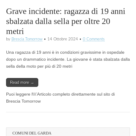
Grave incidente: ragazza di 19 anni
sbalzata dalla sella per oltre 20
metri
by
Brescia Tomorrow
•
14 Ottobre 2024
•
0 Comments
Una ragazza di 19 anni è in condizioni gravissime in ospedale
dopo un drammatico incidente. La giovane è stata sbalzata dalla
sella della moto per più di 20 metri
Read more →
Puoi leggere l\\\’Articolo completo direttamente sul sito di
Brescia Tomorrow
COMUNI DEL GARDA