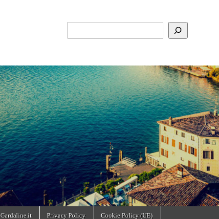
Cerca
 Gardaline.it
Privacy Policy
Cookie Policy (UE)