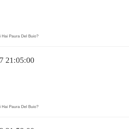
di Hai Paura Del Buio?
7 21:05:00
di Hai Paura Del Buio?