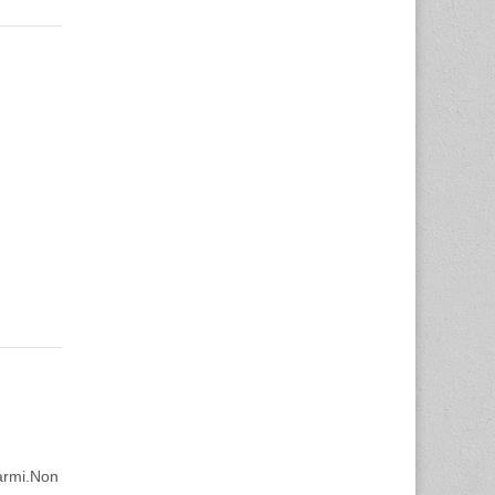
carmi.Non