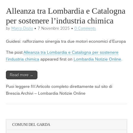
Alleanza tra Lombardia e Catalogna
per sostenere l’industria chimica
by
Marco Dozio
•
7 Novembre 2025
•
0 Comments
Guidesi: rafforziamo sinergia tra due motori economici d’Europa
The post
Alleanza tra Lombardia e Catalogna per sostenere
l’industria chimica
appeared first on
Lombardia Notizie Online
.
Read more →
Puoi leggere l\\\’Articolo completo direttamente sul sito di
Brescia Archivi – Lombardia Notizie Online
COMUNI DEL GARDA