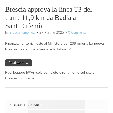
Brescia approva la linea T3 del
tram: 11,9 km da Badia a
Sant’Eufemia
by
Brescia Tomorrow
•
27 Maggio 2025
•
0 Comments
Finanziamento richiesto al Ministero per 238 milioni. La nuova
linea servirà anche a lanciare la futura T4
Read more →
Puoi leggere l\\\’Articolo completo direttamente sul sito di
Brescia Tomorrow
COMUNI DEL GARDA