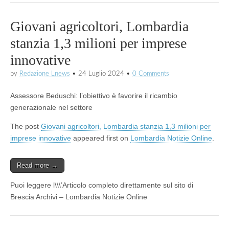
Giovani agricoltori, Lombardia
stanzia 1,3 milioni per imprese
innovative
by
Redazione Lnews
•
24 Luglio 2024
•
0 Comments
Assessore Beduschi: l’obiettivo è favorire il ricambio
generazionale nel settore
The post
Giovani agricoltori, Lombardia stanzia 1,3 milioni per
imprese innovative
appeared first on
Lombardia Notizie Online
.
Read more →
Puoi leggere l\\\’Articolo completo direttamente sul sito di
Brescia Archivi – Lombardia Notizie Online