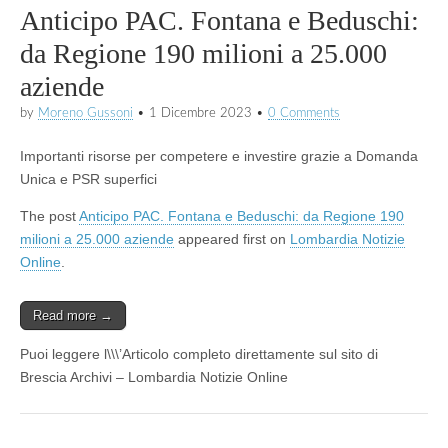
Anticipo PAC. Fontana e Beduschi:
da Regione 190 milioni a 25.000
aziende
by
Moreno Gussoni
•
1 Dicembre 2023
•
0 Comments
Importanti risorse per competere e investire grazie a Domanda
Unica e PSR superfici
The post
Anticipo PAC. Fontana e Beduschi: da Regione 190
milioni a 25.000 aziende
appeared first on
Lombardia Notizie
Online
.
Read more →
Puoi leggere l\\\’Articolo completo direttamente sul sito di
Brescia Archivi – Lombardia Notizie Online