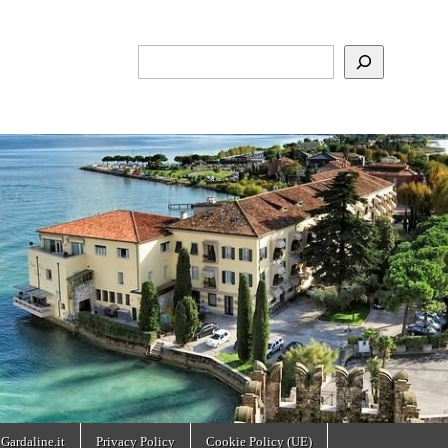
Cerca
 Gardaline.it
Privacy Policy
Cookie Policy (UE)