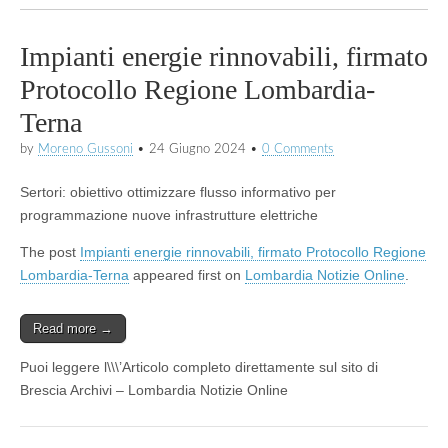
Impianti energie rinnovabili, firmato
Protocollo Regione Lombardia-
Terna
by
Moreno Gussoni
•
24 Giugno 2024
•
0 Comments
Sertori: obiettivo ottimizzare flusso informativo per
programmazione nuove infrastrutture elettriche
The post
Impianti energie rinnovabili, firmato Protocollo Regione
Lombardia-Terna
appeared first on
Lombardia Notizie Online
.
Read more →
Puoi leggere l\\\’Articolo completo direttamente sul sito di
Brescia Archivi – Lombardia Notizie Online