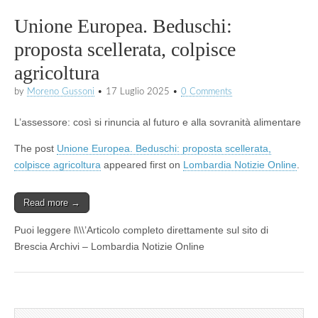
Unione Europea. Beduschi:
proposta scellerata, colpisce
agricoltura
by
Moreno Gussoni
•
17 Luglio 2025
•
0 Comments
L’assessore: così si rinuncia al futuro e alla sovranità alimentare
The post
Unione Europea. Beduschi: proposta scellerata,
colpisce agricoltura
appeared first on
Lombardia Notizie Online
.
Read more →
Puoi leggere l\\\’Articolo completo direttamente sul sito di
Brescia Archivi – Lombardia Notizie Online