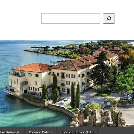
Cerca
 Gardaline.it
Privacy Policy
Cookie Policy (UE)