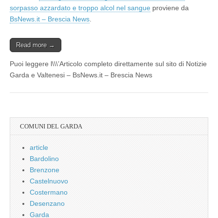
sorpasso azzardato e troppo alcol nel sangue
proviene da
BsNews.it – Brescia News
.
Read more →
Puoi leggere l\\\’Articolo completo direttamente sul sito di Notizie
Garda e Valtenesi – BsNews.it – Brescia News
COMUNI DEL GARDA
article
Bardolino
Brenzone
Castelnuovo
Costermano
Desenzano
Garda