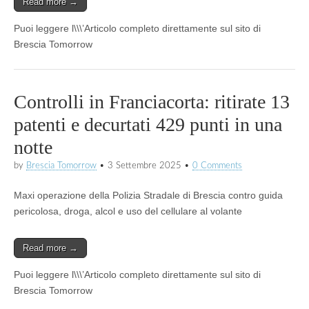
Read more →
Puoi leggere l\\\’Articolo completo direttamente sul sito di
Brescia Tomorrow
Controlli in Franciacorta: ritirate 13
patenti e decurtati 429 punti in una
notte
by
Brescia Tomorrow
•
3 Settembre 2025
•
0 Comments
Maxi operazione della Polizia Stradale di Brescia contro guida
pericolosa, droga, alcol e uso del cellulare al volante
Read more →
Puoi leggere l\\\’Articolo completo direttamente sul sito di
Brescia Tomorrow