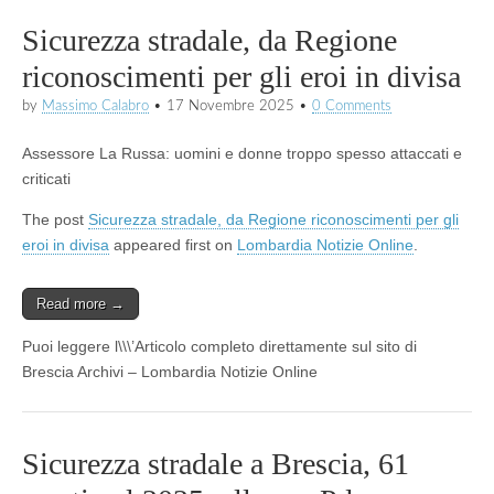
Sicurezza stradale, da Regione
riconoscimenti per gli eroi in divisa
by
Massimo Calabro
•
17 Novembre 2025
•
0 Comments
Assessore La Russa: uomini e donne troppo spesso attaccati e
criticati
The post
Sicurezza stradale, da Regione riconoscimenti per gli
eroi in divisa
appeared first on
Lombardia Notizie Online
.
Read more →
Puoi leggere l\\\’Articolo completo direttamente sul sito di
Brescia Archivi – Lombardia Notizie Online
Sicurezza stradale a Brescia, 61