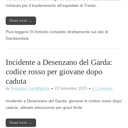
richiesto per il trasferimento all’ospedale di Trento.
Read more →
Puoi leggere l\\\’Articolo completo direttamente sul sito di
Gardanotizie
Incidente a Desenzano del Garda:
codice rosso per giovane dopo
caduta
by
Redazione GardaNotizie
•
23 Settembre 2025
•
0 Comments
Incidente a Desenzano del Garda: giovane in codice rosso dopo
caduta, attivato elisoccorso per gravi ferite.
Read more →