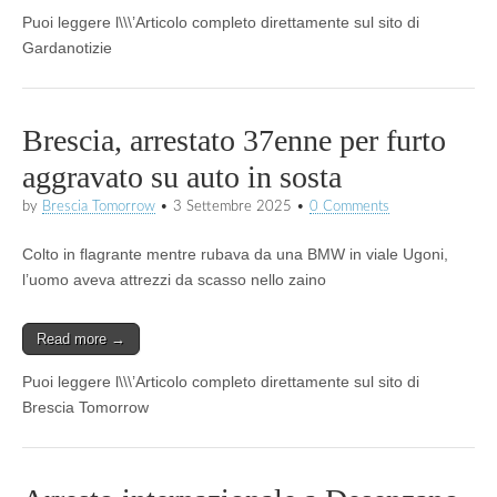
Puoi leggere l\\\’Articolo completo direttamente sul sito di
Gardanotizie
Brescia, arrestato 37enne per furto
aggravato su auto in sosta
by
Brescia Tomorrow
•
3 Settembre 2025
•
0 Comments
Colto in flagrante mentre rubava da una BMW in viale Ugoni,
l’uomo aveva attrezzi da scasso nello zaino
Read more →
Puoi leggere l\\\’Articolo completo direttamente sul sito di
Brescia Tomorrow