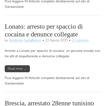
Puoi leggere l\\\’Articolo completo direttamente sul sito di
Gardanotizie
Lonato: arresto per spaccio di
cocaina e denunce collegate
by
Redazione GardaNotizie
•
23 Agosto 2025
•
0 Comments
Arresto a Lonato per spaccio di cocaina: un giovane trovato con
tre etti di stupefacente e denunce collegate.
Read more →
Puoi leggere l\\\’Articolo completo direttamente sul sito di
Gardanotizie
Brescia, arrestato 28enne tunisino