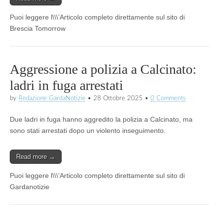
Puoi leggere l\\\’Articolo completo direttamente sul sito di
Brescia Tomorrow
Aggressione a polizia a Calcinato:
ladri in fuga arrestati
by
Redazione GardaNotizie
•
28 Ottobre 2025
•
0 Comments
Due ladri in fuga hanno aggredito la polizia a Calcinato, ma
sono stati arrestati dopo un violento inseguimento.
Read more →
Puoi leggere l\\\’Articolo completo direttamente sul sito di
Gardanotizie