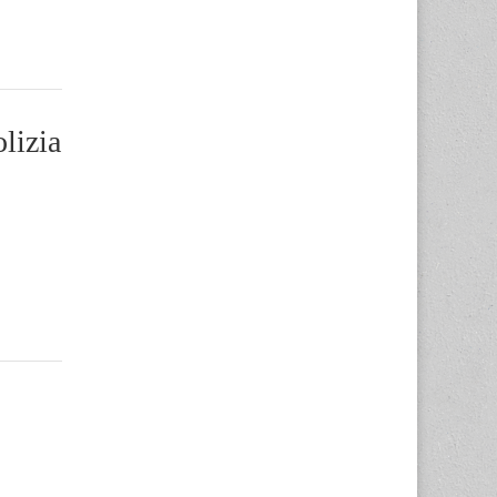
lizia