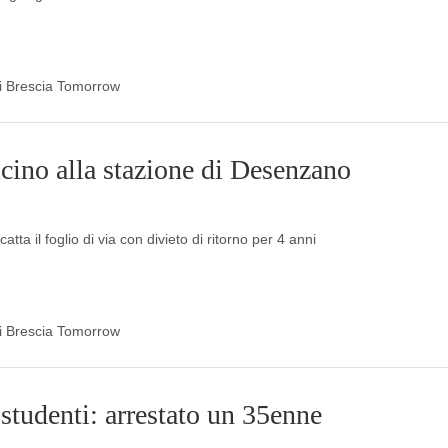
 di Brescia Tomorrow
cino alla stazione di Desenzano
atta il foglio di via con divieto di ritorno per 4 anni
 di Brescia Tomorrow
 studenti: arrestato un 35enne