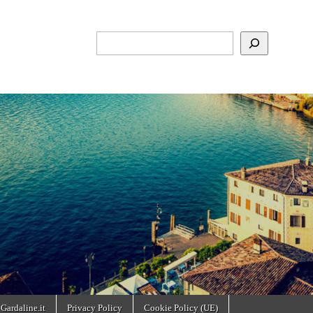
Cerca
 Gardaline.it
Privacy Policy
Cookie Policy (UE)