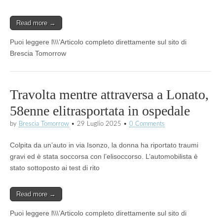
Read more →
Puoi leggere l\\\’Articolo completo direttamente sul sito di
Brescia Tomorrow
Travolta mentre attraversa a Lonato,
58enne elitrasportata in ospedale
by
Brescia Tomorrow
•
29 Luglio 2025
•
0 Comments
Colpita da un’auto in via Isonzo, la donna ha riportato traumi
gravi ed è stata soccorsa con l’elisoccorso. L’automobilista è
stato sottoposto ai test di rito
Read more →
Puoi leggere l\\\’Articolo completo direttamente sul sito di