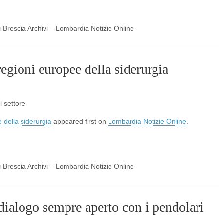
di Brescia Archivi – Lombardia Notizie Online
egioni europee della siderurgia
 settore
 della siderurgia
appeared first on
Lombardia Notizie Online
.
di Brescia Archivi – Lombardia Notizie Online
dialogo sempre aperto con i pendolari