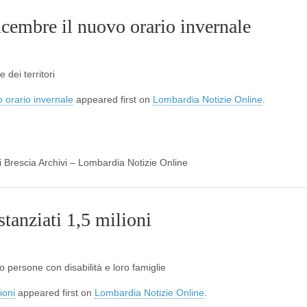
cembre il nuovo orario invernale
 dei territori
 orario invernale
appeared first on
Lombardia Notizie Online
.
di Brescia Archivi – Lombardia Notizie Online
stanziati 1,5 milioni
 persone con disabilità e loro famiglie
ioni
appeared first on
Lombardia Notizie Online
.