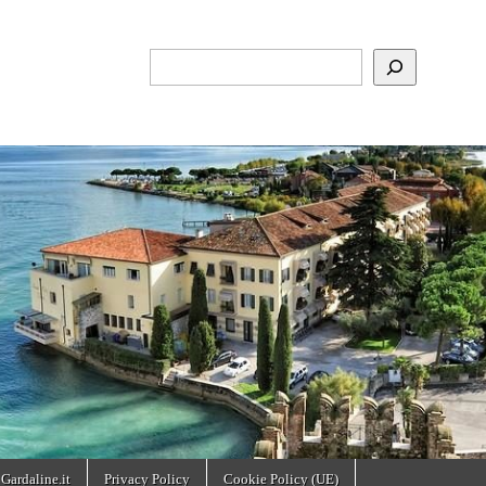
Cerca
 Gardaline.it
Privacy Policy
Cookie Policy (UE)