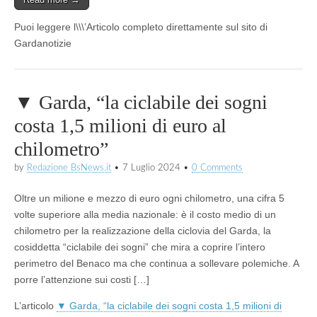
Puoi leggere l\\\’Articolo completo direttamente sul sito di
Gardanotizie
▼ Garda, “la ciclabile dei sogni
costa 1,5 milioni di euro al
chilometro”
by
Redazione BsNews.it
•
7 Luglio 2024
•
0 Comments
Oltre un milione e mezzo di euro ogni chilometro, una cifra 5
volte superiore alla media nazionale: è il costo medio di un
chilometro per la realizzazione della ciclovia del Garda, la
cosiddetta “ciclabile dei sogni” che mira a coprire l’intero
perimetro del Benaco ma che continua a sollevare polemiche. A
porre l’attenzione sui costi […]
L’articolo
▼ Garda, “la ciclabile dei sogni costa 1,5 milioni di