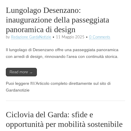
Lungolago Desenzano:
inaugurazione della passeggiata
panoramica di design
by
Redazione GardaNotizie
•
11 Maggio 2025
•
0 Comments
Il lungolago di Desenzano offre una passeggiata panoramica
con arredi di design, rinnovando l’area con continuità storica.
Read more →
Puoi leggere l\\\’Articolo completo direttamente sul sito di
Gardanotizie
Ciclovia del Garda: sfide e
opportunità per mobilità sostenibile