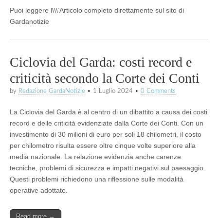
Puoi leggere l\\\’Articolo completo direttamente sul sito di
Gardanotizie
Ciclovia del Garda: costi record e
criticità secondo la Corte dei Conti
by
Redazione GardaNotizie
•
1 Luglio 2024
•
0 Comments
La Ciclovia del Garda è al centro di un dibattito a causa dei costi
record e delle criticità evidenziate dalla Corte dei Conti. Con un
investimento di 30 milioni di euro per soli 18 chilometri, il costo
per chilometro risulta essere oltre cinque volte superiore alla
media nazionale. La relazione evidenzia anche carenze
tecniche, problemi di sicurezza e impatti negativi sul paesaggio.
Questi problemi richiedono una riflessione sulle modalità
operative adottate.
Read more →