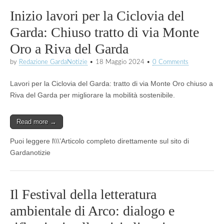
Inizio lavori per la Ciclovia del
Garda: Chiuso tratto di via Monte
Oro a Riva del Garda
by
Redazione GardaNotizie
•
18 Maggio 2024
•
0 Comments
Lavori per la Ciclovia del Garda: tratto di via Monte Oro chiuso a
Riva del Garda per migliorare la mobilità sostenibile.
Read more →
Puoi leggere l\\\’Articolo completo direttamente sul sito di
Gardanotizie
Il Festival della letteratura
ambientale di Arco: dialogo e