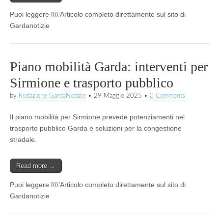
Puoi leggere l\\\’Articolo completo direttamente sul sito di
Gardanotizie
Piano mobilità Garda: interventi per
Sirmione e trasporto pubblico
by
Redazione GardaNotizie
•
29 Maggio 2025
•
0 Comments
Il piano mobilità per Sirmione prevede potenziamenti nel
trasporto pubblico Garda e soluzioni per la congestione
stradale.
Read more →
Puoi leggere l\\\’Articolo completo direttamente sul sito di
Gardanotizie