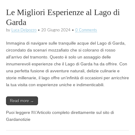
Le Migliori Esperienze al Lago di
Garda
by
Luca Delpozzo
•
20 Giugno 2024
•
0 Comments
Immagina di navigare sulle tranquille acque del Lago di Garda,
circondato da scenari mozzafiato che si colorano di rosso
all’arrivo del tramonto. Questo è solo un assaggio delle
innumerevoli esperienze che il Lago di Garda ha da offrire. Con
una perfetta fusione di avventure naturali, delizie culinarie e
storie millenarie, il lago offre un’infinità di occasioni per arricchire
la tua visita con esperienze uniche e indimenticabili.
Read more →
Puoi leggere l\\\’Articolo completo direttamente sul sito di
Gardanotizie