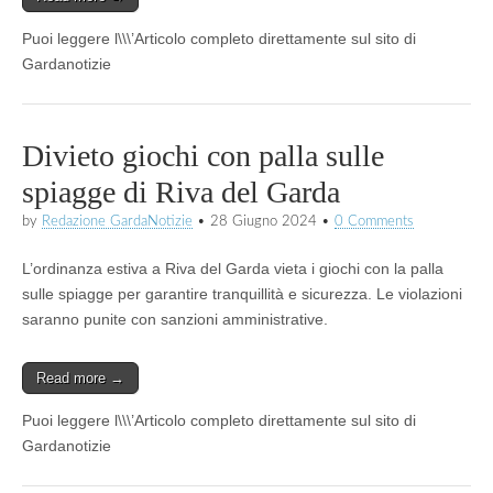
Puoi leggere l\\\’Articolo completo direttamente sul sito di
Gardanotizie
Divieto giochi con palla sulle
spiagge di Riva del Garda
by
Redazione GardaNotizie
•
28 Giugno 2024
•
0 Comments
L’ordinanza estiva a Riva del Garda vieta i giochi con la palla
sulle spiagge per garantire tranquillità e sicurezza. Le violazioni
saranno punite con sanzioni amministrative.
Read more →
Puoi leggere l\\\’Articolo completo direttamente sul sito di
Gardanotizie