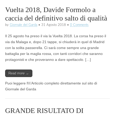
Vuelta 2018, Davide Formolo a
caccia del definitivo salto di qualità
by
Giornale del Garda
•
31 Agosto 2018
•
0 Comments
Il 25 agosto ha preso il via la Vuelta 2018. La corsa ha preso il
via da Malaga e, dopo 21 tappe, si chiuderà in quel di Madrid
con la solita passerella. Ci sarà come sempre una grande
battaglia per la maglia rossa, con tanti corridori che saranno
protagonisti e che proveranno a dare spettacolo. […]
Read more →
Puoi leggere l\\\’Articolo completo direttamente sul sito di
Giornale del Garda
GRANDE RISULTATO DI