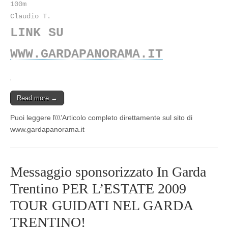
100m
Claudio T.
LINK SU
WWW.GARDAPANORAMA.IT
Read more →
Puoi leggere l\\\’Articolo completo direttamente sul sito di
www.gardapanorama.it
Messaggio sponsorizzato In Garda
Trentino PER L’ESTATE 2009
TOUR GUIDATI NEL GARDA
TRENTINO!