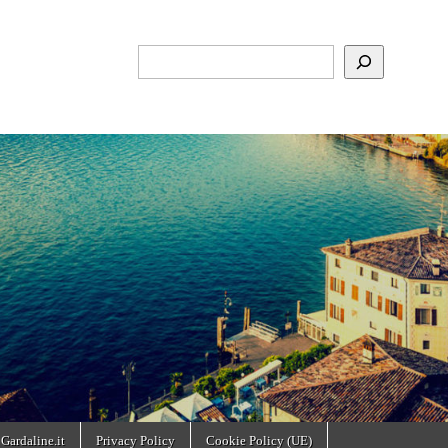
Cerca
 Gardaline.it
Privacy Policy
Cookie Policy (UE)