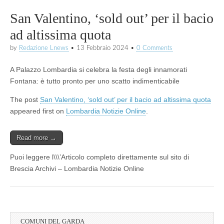
San Valentino, ‘sold out’ per il bacio
ad altissima quota
by
Redazione Lnews
•
13 Febbraio 2024
•
0 Comments
A Palazzo Lombardia si celebra la festa degli innamorati
Fontana: è tutto pronto per uno scatto indimenticabile
The post
San Valentino, ‘sold out’ per il bacio ad altissima quota
appeared first on
Lombardia Notizie Online
.
Read more →
Puoi leggere l\\\’Articolo completo direttamente sul sito di
Brescia Archivi – Lombardia Notizie Online
COMUNI DEL GARDA