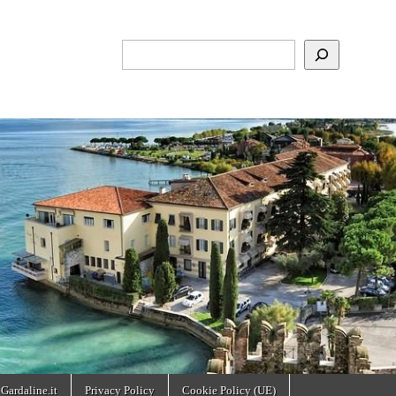
Cerca
 Gardaline.it
Privacy Policy
Cookie Policy (UE)