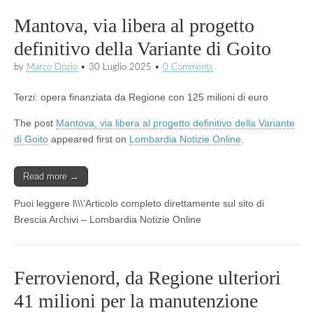
Mantova, via libera al progetto
definitivo della Variante di Goito
by
Marco Dozio
•
30 Luglio 2025
•
0 Comments
Terzi: opera finanziata da Regione con 125 milioni di euro
The post
Mantova, via libera al progetto definitivo della Variante
di Goito
appeared first on
Lombardia Notizie Online
.
Read more →
Puoi leggere l\\\’Articolo completo direttamente sul sito di
Brescia Archivi – Lombardia Notizie Online
Ferrovienord, da Regione ulteriori
41 milioni per la manutenzione