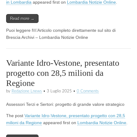
in Lombardia
appeared first on
Lombardia Notizie Online
.
Read more →
Puoi leggere l\\\’Articolo completo direttamente sul sito di
Brescia Archivi – Lombardia Notizie Online
Variante Idro-Vestone, presentato
progetto con 28,5 milioni da
Regione
by
Redazione Lnews
•
3 Luglio 2025
•
0 Comments
Assessori Terzi e Sertori: progetto di grande valore strategico
The post
Variante Idro-Vestone, presentato progetto con 28,5
milioni da Regione
appeared first on
Lombardia Notizie Online
.