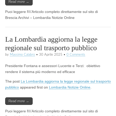
Read more →
Puoi leggere l\\\’Articolo completo direttamente sul sito di
Brescia Archivi – Lombardia Notizie Online
La Lombardia aggiorna la legge
regionale sul trasporto pubblico
by
Massimo Calabro
•
30 Aprile 2025
•
0 Comments
Presidente Fontana e assessori Lucente e Terzi: obiettivo
rendere il sistema più moderno ed efficace
The post
La Lombardia aggiorna la legge regionale sul trasporto
pubblico
appeared first on
Lombardia Notizie Online
.
Read more →
Puoi leggere l\\\’Articolo completo direttamente sul sito di