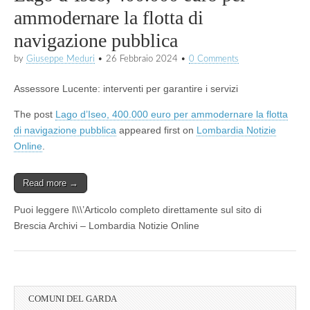
ammodernare la flotta di
navigazione pubblica
by
Giuseppe Meduri
•
26 Febbraio 2024
•
0 Comments
Assessore Lucente: interventi per garantire i servizi
The post
Lago d’Iseo, 400.000 euro per ammodernare la flotta
di navigazione pubblica
appeared first on
Lombardia Notizie
Online
.
Read more →
Puoi leggere l\\\’Articolo completo direttamente sul sito di
Brescia Archivi – Lombardia Notizie Online
COMUNI DEL GARDA