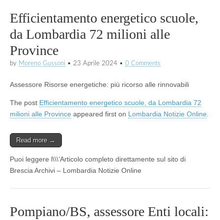
Efficientamento energetico scuole,
da Lombardia 72 milioni alle
Province
by
Moreno Gussoni
•
23 Aprile 2024
•
0 Comments
Assessore Risorse energetiche: più ricorso alle rinnovabili
The post
Efficientamento energetico scuole, da Lombardia 72
milioni alle Province
appeared first on
Lombardia Notizie Online
.
Read more →
Puoi leggere l\\\’Articolo completo direttamente sul sito di
Brescia Archivi – Lombardia Notizie Online
Pompiano/BS, assessore Enti locali: