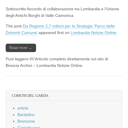
Sottoscritto Accordo di collaborazione tra Lombardia e l’Unione
degli Antichi Borghi di Valle Camonica
The post
Da Regione 2,7 milioni per la Strategia ‘Parco delle
Dolomiti Camune’
appeared first on
Lombardia Notizie Online
.
Read more →
Puoi leggere l\\\’Articolo completo direttamente sul sito di
Brescia Archivi – Lombardia Notizie Online
COMUNI DEL GARDA
article
Bardolino
Brenzone
Castelnuovo