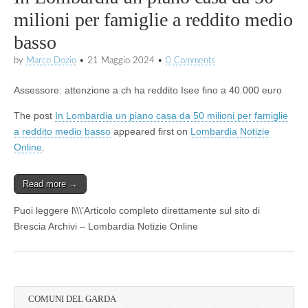
milioni per famiglie a reddito medio
basso
by
Marco Dozio
•
21 Maggio 2024
•
0 Comments
Assessore: attenzione a ch ha reddito Isee fino a 40.000 euro
The post
In Lombardia un piano casa da 50 milioni per famiglie
a reddito medio basso
appeared first on
Lombardia Notizie
Online
.
Read more →
Puoi leggere l\\\’Articolo completo direttamente sul sito di
Brescia Archivi – Lombardia Notizie Online
COMUNI DEL GARDA