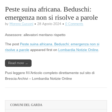
Peste suina africana. Beduschi:
emergenza non si risolve a parole
by
Moreno Gussoni
•
28 Agosto 2024
•
0 Comments
Assessore: allevatori meritano rispetto
The post
Peste suina africana. Beduschi: emergenza non si
risolve a parole
appeared first on
Lombardia Notizie Online
.
Read more →
Puoi leggere l\\\’Articolo completo direttamente sul sito di
Brescia Archivi – Lombardia Notizie Online
COMUNI DEL GARDA