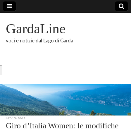
GardaLine
voci e notizie dal Lago di Garda
DESENZANO
Giro d’Italia Women: le modifiche