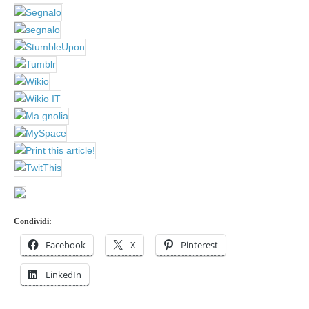
Condividi:
Facebook
X
Pinterest
LinkedIn