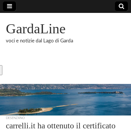
GardaLine
voci e notizie dal Lago di Garda
DESENZANO
carrelli.it ha ottenuto il certificato