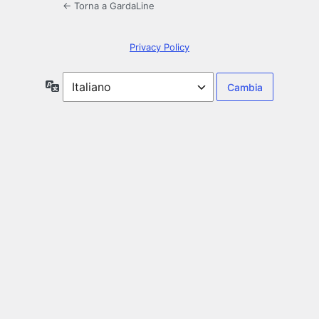
← Torna a GardaLine
Privacy Policy
Lingua