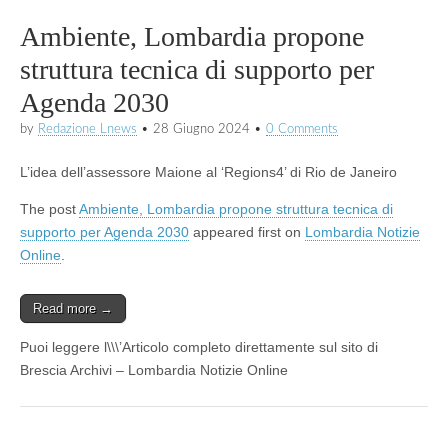
Ambiente, Lombardia propone
struttura tecnica di supporto per
Agenda 2030
by
Redazione Lnews
•
28 Giugno 2024
•
0 Comments
L’idea dell’assessore Maione al ‘Regions4’ di Rio de Janeiro
The post
Ambiente, Lombardia propone struttura tecnica di
supporto per Agenda 2030
appeared first on
Lombardia Notizie
Online
.
Read more →
Puoi leggere l\\\’Articolo completo direttamente sul sito di
Brescia Archivi – Lombardia Notizie Online