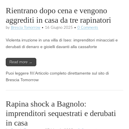
Rientrano dopo cena e vengono
aggrediti in casa da tre rapinatori
by
Brescia Tomorrow
•
16 Giugno 2025
•
0 Comments
Violenta irruzione in una villa di Iseo: imprenditori minacciati e
derubati di denaro e gioielli davanti alla cassaforte
Read more →
Puoi leggere l\\\’Articolo completo direttamente sul sito di
Brescia Tomorrow
Rapina shock a Bagnolo:
imprenditori sequestrati e derubati
in casa