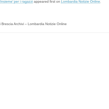
Insieme’ per i ragazzi
appeared first on
Lombardia Notizie Online
.
di Brescia Archivi – Lombardia Notizie Online