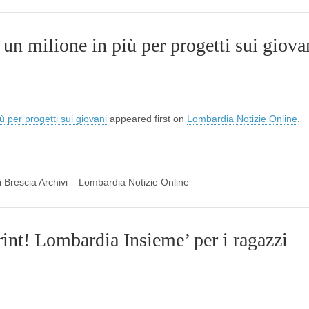
 un milione in più per progetti sui giova
ù per progetti sui giovani
appeared first on
Lombardia Notizie Online
.
di Brescia Archivi – Lombardia Notizie Online
int! Lombardia Insieme’ per i ragazzi